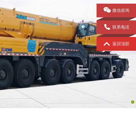
微信咨询
联系电话
返回顶部