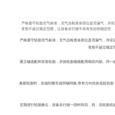
严格遵守轮胎充气标准，充气后检查各部位是否漏气，并应
变形不超过规定范围，让设备在行驶中具有良好的稳定性
严格遵守轮胎充气标准，充气后检查各部位是否漏气，并应
变形不超过规定
要正确选配和安装轮胎，并按轮胎规格配用相应内胎。同一
换新轮胎时，应做到整车或同轴同换;带有方向性的花纹轮
定期进行轮胎换位，设备在行驶一段时间后，前、后轮胎在