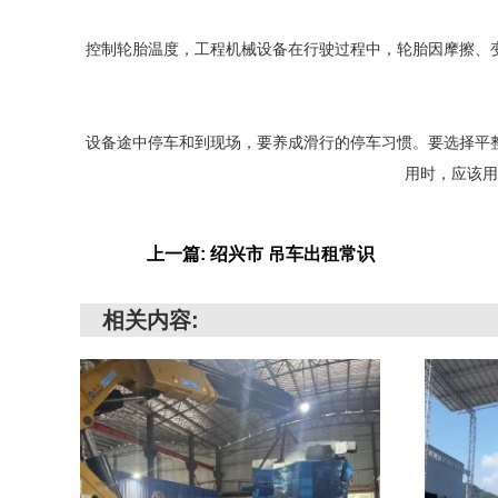
控制轮胎温度，工程机械设备在行驶过程中，轮胎因摩擦、
设备途中停车和到现场，要养成滑行的停车习惯。要选择平
用时，应该用
上一篇: 绍兴市 吊车出租常识
相关内容: