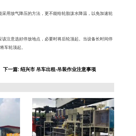
能采用放气降压的方法，更不能给轮胎泼水降温，以免加速轮
应该注意选好停放地点，必要时将后轮顶起。当设备长时间停
将车轮顶起。
下一篇: 绍兴市 吊车出租-吊装作业注意事项