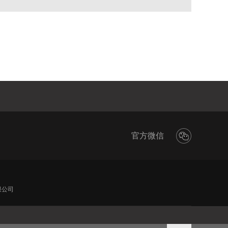
官方微信
限公司