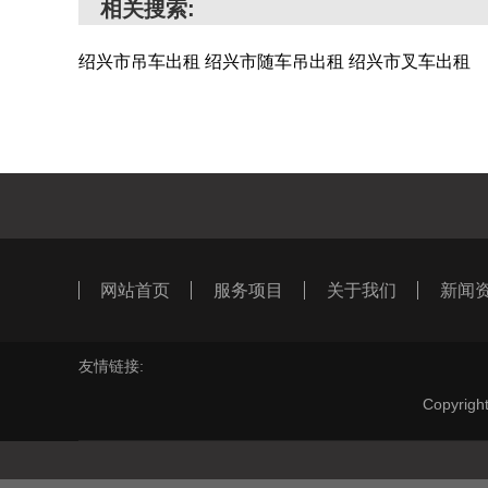
相关搜索:
绍兴市吊车出租
绍兴市随车吊出租
绍兴市叉车出租
网站首页
服务项目
关于我们
新闻
友情链接:
Copyr