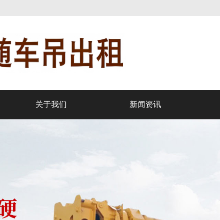
关于我们
新闻资讯