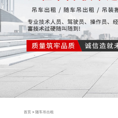
首页
>
随车吊出租