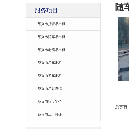
随
服务项目
绍兴市折臂吊出租
绍兴市随车吊出租
绍兴市老鹰吊出租
绍兴市吊车出租
绍兴市叉车出租
绍兴市吊装搬运
绍兴市移位定位
总页面
绍兴市工厂搬迁