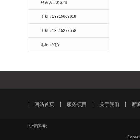
联系人：朱师傅
手机：13815608619
手机：13615277558
地址：绍兴
网站首页
服务项目
关于我们
新
友情链接:
Cop