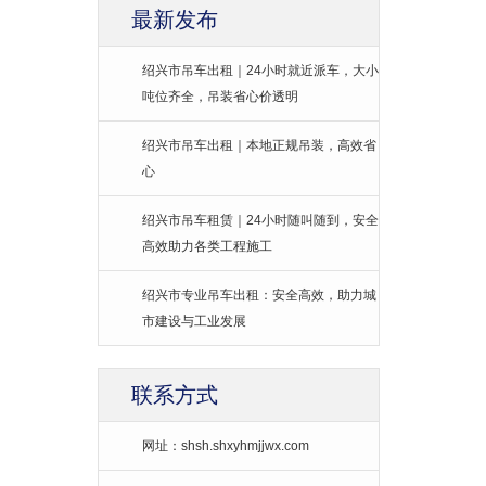
最新发布
绍兴市吊车出租｜24小时就近派车，大小
吨位齐全，吊装省心价透明
绍兴市吊车出租｜本地正规吊装，高效省
心
绍兴市吊车租赁｜24小时随叫随到，安全
高效助力各类工程施工
绍兴市专业吊车出租：安全高效，助力城
市建设与工业发展
联系方式
网址：shsh.shxyhmjjwx.com